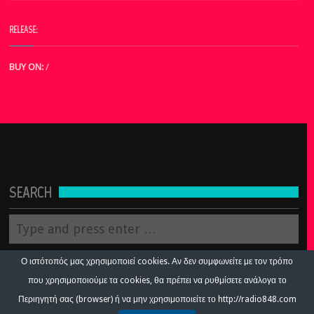
RELEASE:
BUY ON:
/
SEARCH
Ο ιστότοπός μας χρησιμοποιεί cookies. Αν δεν συμφωνείτε με τον τρόπο
που χρησιμοποιούμε τα cookies, θα πρέπει να ρυθμίσετε ανάλογα το
Περιηγητή σας (browser) ή να μην χρησιμοποιείτε το http://radio848.com